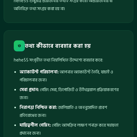
hehe55 শুধুমাত্র প্রয়োজনীয় তথ্যই সংগ্রহ করে। অপ্রয়োজনীয় বা
অতিরিক্ত তথ্য সংগ্রহ করা হয় না।
তথ্য কীভাবে ব্যবহার করা হয়
৩
hehe55 সংগৃহীত তথ্য নিম্নলিখিত উদ্দেশ্যে ব্যবহার করে:
অ্যাকাউন্ট পরিচালনা:
আপনার অ্যাকাউন্ট তৈরি, যাচাই ও
পরিচালনার জন্য।
সেবা প্রদান:
গেমিং সেবা, ডিপোজিট ও উইথড্রয়াল প্রক্রিয়াকরণের
জন্য।
নিরাপত্তা নিশ্চিত করা:
জালিয়াতি ও অননুমোদিত প্রবেশ
প্রতিরোধের জন্য।
দায়িত্বশীল গেমিং:
গেমিং আসক্তির লক্ষণ শনাক্ত করে সহায়তা
প্রদানের জন্য।