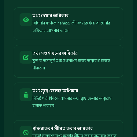
তথ্য দেখার অধিকার
আপনার সম্পর্কে hehe55 কী তথ্য রেখেছে তা জানার
অধিকার আপনার আছে।
তথ্য সংশোধনের অধিকার
ভুল বা অসম্পূর্ণ তথ্য সংশোধন করার অনুরোধ করতে
পারবেন।
তথ্য মুছে ফেলার অধিকার
নির্দিষ্ট পরিস্থিতিতে আপনার তথ্য মুছে ফেলার অনুরোধ
করতে পারবেন।
প্রক্রিয়াকরণ সীমিত করার অধিকার
নির্দিষ্ট উদ্দেশ্যে তথ্য ব্যবহার সীমিত করার অনুরোধ করতে