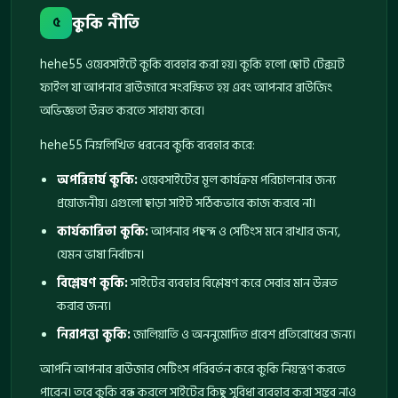
কুকি নীতি
৫
hehe55 ওয়েবসাইটে কুকি ব্যবহার করা হয়। কুকি হলো ছোট টেক্সট
ফাইল যা আপনার ব্রাউজারে সংরক্ষিত হয় এবং আপনার ব্রাউজিং
অভিজ্ঞতা উন্নত করতে সাহায্য করে।
hehe55 নিম্নলিখিত ধরনের কুকি ব্যবহার করে:
অপরিহার্য কুকি:
ওয়েবসাইটের মূল কার্যক্রম পরিচালনার জন্য
প্রয়োজনীয়। এগুলো ছাড়া সাইট সঠিকভাবে কাজ করবে না।
কার্যকারিতা কুকি:
আপনার পছন্দ ও সেটিংস মনে রাখার জন্য,
যেমন ভাষা নির্বাচন।
বিশ্লেষণ কুকি:
সাইটের ব্যবহার বিশ্লেষণ করে সেবার মান উন্নত
করার জন্য।
নিরাপত্তা কুকি:
জালিয়াতি ও অননুমোদিত প্রবেশ প্রতিরোধের জন্য।
আপনি আপনার ব্রাউজার সেটিংস পরিবর্তন করে কুকি নিয়ন্ত্রণ করতে
পারেন। তবে কুকি বন্ধ করলে সাইটের কিছু সুবিধা ব্যবহার করা সম্ভব নাও