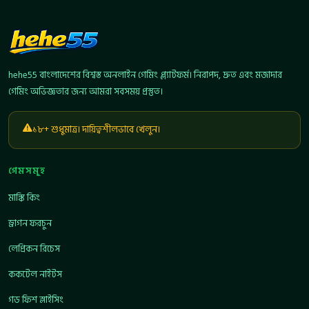
hehe55 বাংলাদেশের বিশ্বস্ত অনলাইন গেমিং প্ল্যাটফর্ম। নিরাপদ, দ্রুত এবং মজাদার
গেমিং অভিজ্ঞতার জন্য আমরা সবসময় প্রস্তুত।
১৮+ শুধুমাত্র। দায়িত্বশীলভাবে খেলুন।
গেমসমূহ
মাঙ্কি কিং
ড্রাগন ফরচুন
লেপ্রিকন রিচেস
ককটেল নাইটস
গড ফিশ স্লাইসিং